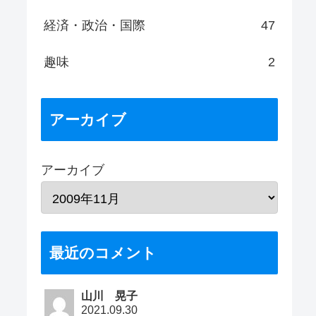
経済・政治・国際
47
趣味
2
アーカイブ
アーカイブ
最近のコメント
山川 晃子
2021.09.30