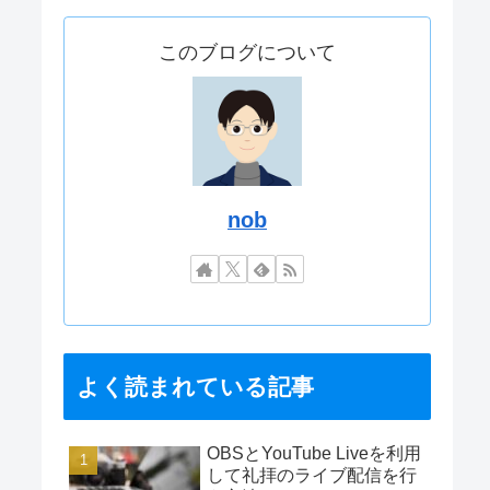
このブログについて
nob
よく読まれている記事
OBSとYouTube Liveを利用
して礼拝のライブ配信を行