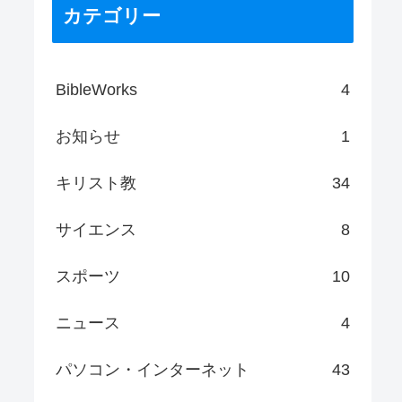
カテゴリー
BibleWorks
4
お知らせ
1
キリスト教
34
サイエンス
8
スポーツ
10
ニュース
4
パソコン・インターネット
43