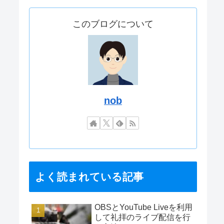
このブログについて
nob
よく読まれている記事
OBSとYouTube Liveを利用
して礼拝のライブ配信を行