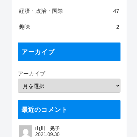
経済・政治・国際
47
趣味
2
アーカイブ
アーカイブ
最近のコメント
山川 晃子
2021.09.30