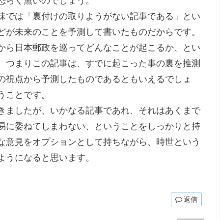
恐らく無いのでしょう。
味では「裏付けの取りようがない記事である」とい
どが未来のことを予測して書いたものだからです。
から日本郵政を巡ってどんなことが起こるか、とい
。つまりこの記事は、すでに起こった事の裏を推測
の視点から予測したものであるともいえるでしょ
うことです。
きましたが、いかなる記事であれ、それはあくまで
易に委ねてしまわない、ということをしっかりと持
な意見をオプションとして持ちながら、時世という
ようになると思います。
返信