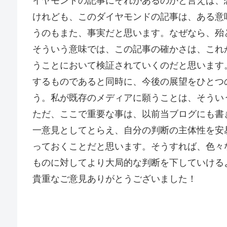
イヤモンドの記事にそれがあるのかと言えば、
けれども、このダイヤモンドの記事は、ある意
うのもまた、事実だと思います。なぜなら、殆
そういう意味では、この記事の確かさは、これ
うことにおいて検証されていくのだと思います
するものであると同時に、今後の展望をひとつ
う。私が既存のメディアに願うことは、そうい
ただ、ここで重要な事は、以前当ブログにも書
一意見としてとらえ、自分の判断の主体性を安
っておくことだと思います。そうすれば、色々
ものに対してより大局的な判断を下していける
貴重なご意見ありがとうございました！