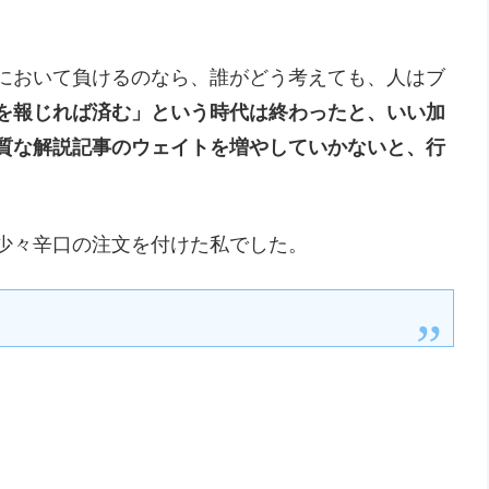
において負けるのなら、誰がどう考えても、人はブ
を報じれば済む」という時代は終わったと、いい加
質な解説記事のウェイトを増やしていかないと、行
少々辛口の注文を付けた私でした。