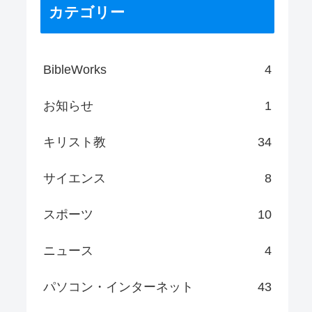
カテゴリー
BibleWorks
4
お知らせ
1
キリスト教
34
サイエンス
8
スポーツ
10
ニュース
4
パソコン・インターネット
43