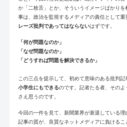
か「二枚舌」とか、そういうイメージばかりを
事は、政治を監視するメディアの責任として重
レーズ批判であってはならない
はずです。
「何が問題なのか」
「なぜ問題なのか」
「どうすれば問題を解決できるか」
この三点を提示して、初めて意味のある批判記
小学生にもできる
のです。記者たる者、そのよ
さえ思うのです。
今回の一件を見て、新聞業界が衰退している理
記事の質が、良質なネットメディアに負けるこ