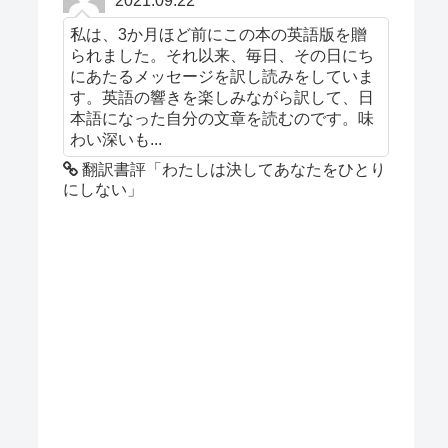
2021.09.22
私は、3か月ほど前にこの本の英語版を贈
られました。それ以来、毎日、その日にち
にあたるメッセージを訳し読みをしていま
す。英語の響きを楽しみながら訳して、日
本語になった自分の文章を読むのです。味
わい深いも...
翻訳書評「わたしは決してあなたをひとり
にしない」