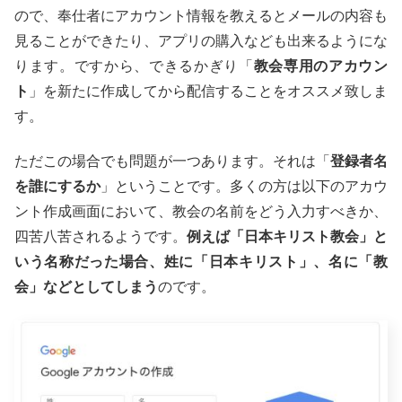
ので、奉仕者にアカウント情報を教えるとメールの内容も
見ることができたり、アプリの購入なども出来るようにな
ります。ですから、できるかぎり「
教会専用のアカウン
ト
」を新たに作成してから配信することをオススメ致しま
す。
ただこの場合でも問題が一つあります。それは「
登録者名
を誰にするか
」ということです。多くの方は以下のアカウ
ント作成画面において、教会の名前をどう入力すべきか、
四苦八苦されるようです。
例えば「日本キリスト教会」と
いう名称だった場合、姓に「日本キリスト」、名に「教
会」などとしてしまう
のです。