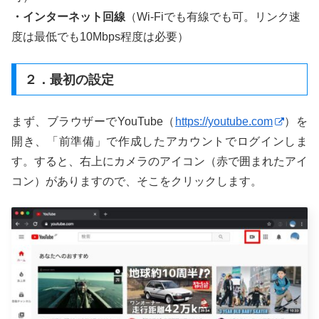
・インターネット回線
（Wi-Fiでも有線でも可。リンク速
度は最低でも10Mbps程度は必要）
２．最初の設定
まず、ブラウザーでYouTube（
https://youtube.com
）を
開き、「前準備」で作成したアカウントでログインしま
す。すると、右上にカメラのアイコン（赤で囲まれたアイ
コン）がありますので、そこをクリックします。