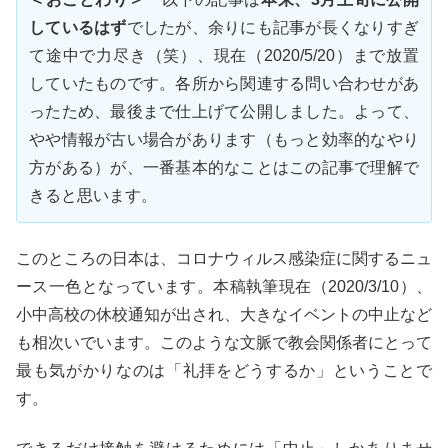
しているはず
でしたが、余りにも記事が長くなりすぎ
て途中で力尽き（笑）、現在（2020/5/20）まで放置
していたものです。各所から関連する問い合わせがあ
ったため、最後まで仕上げて公開しました。よって、
やや情報が古い場合があります（もっと効率的なやり
方がある）が、一番基本的なことはこの記事で理解で
きると思います。
このところの日本は、コロナウィルス感染症に関するニュ
ース一色となっています。本稿執筆現在（2020/3/10）、
小中高校の休校通知が出され、大きなイベントの中止など
も相次いでいます。このような文脈で教会関係者にとって
最も気がかりなのは「礼拝をどうするか」ということで
す。