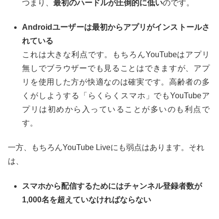
つまり、
最初のハードルが圧倒的に低い
のです。
Androidユーザーは最初からアプリがインストールさ
れている
これは大きな利点です。もちろんYouTubeはアプリ
無しでブラウザーでも見ることはできますが、アプ
リを使用した方が快適なのは確実です。高齢者の多
くがしようする「らくらくスマホ」でもYouTubeア
プリは初めから入っていることが多いのも利点で
す。
一方、もちろんYouTube Liveにも弱点はあります。それ
は、
スマホから配信するためにはチャンネル登録者数が
1,000名を超えていなければならない