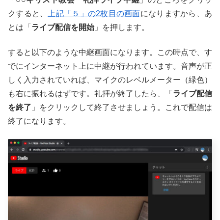
クすると、
上記「５」の2枚目の画面
になりますから、あ
とは「
ライブ配信を開始
」を押します。
すると以下のような中継画面になります。この時点で、す
でにインターネット上に中継が行われています。音声が正
しく入力されていれば、マイクのレベルメーター（緑色）
も右に振れるはずです。礼拝が終了したら、「
ライブ配信
を終了
」をクリックして終了させましょう。これで配信は
終了になります。