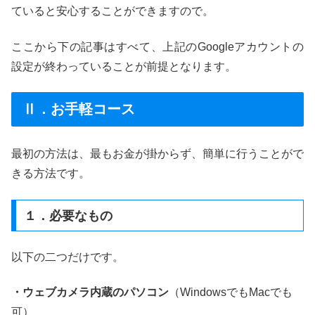
ていると安心することができますので。
ここから下の記事はすべて、上記のGoogleアカウントの
設定が終わっていることが前提となります。
Ⅱ．お手軽コース
最初の方法は、最もお金が掛からず、簡単に行うことがで
きる方法です。
１．必要なもの
以下の二つだけです。
・ウェブカメラ内蔵のパソコン
（WindowsでもMacでも
可）