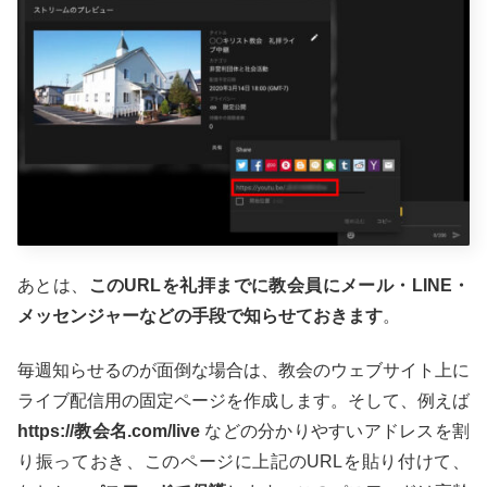
あとは、
このURLを礼拝までに教会員にメール・LINE・
メッセンジャー
などの手段で知らせておきます
。
毎週知らせるのが面倒な場合は、教会のウェブサイト上に
ライブ配信用の固定ページを作成します。そして、例えば
https://教会名.com/live
などの分かりやすいアドレスを割
り振っておき、このページに上記のURLを貼り付けて、