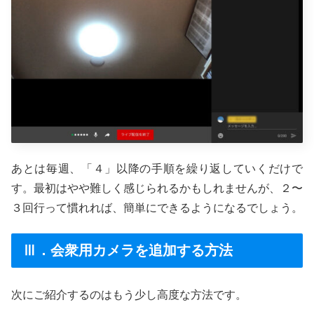
あとは毎週、「４」以降の手順を繰り返していくだけで
す。最初はやや難しく感じられるかもしれませんが、２〜
３回行って慣れれば、簡単にできるようになるでしょう。
Ⅲ．会衆用カメラを追加する方法
次にご紹介するのはもう少し高度な方法です。