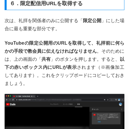
６．限定配信用URLを取得する
次は、礼拝を関係者のみに公開する「
限定公開
」にした場
合に最も重要な部分です。
YouTubeの限定公開用のURLを取得して、礼拝前に何ら
かの手段で教会員に伝えなければなりません
。そのために
は、上の画面の「
共有
」のボタンを押します。すると、
以
下の赤いボックス内にURLが表示
されます（※画像加工
してあります）。これをクリップボードにコピーしておき
ましょう。