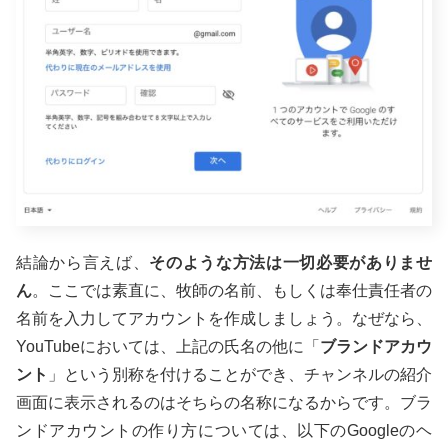
結論から言えば、
そのような方法は一切必要がありませ
ん
。ここでは素直に、牧師の名前、もしくは奉仕責任者の
名前を入力してアカウントを作成しましょう。なぜなら、
YouTubeにおいては、上記の氏名の他に「
ブランドアカウ
ント
」という別称を付けることができ、チャンネルの紹介
画面に表示されるのはそちらの名称になるからです。ブラ
ンドアカウントの作り方については、以下のGoogleのヘ