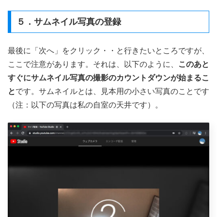
５．サムネイル写真の登録
最後に「次へ」をクリック・・と行きたいところですが、
ここで注意があります。それは、以下のように、
このあと
すぐにサムネイル写真の撮影のカウントダウンが始まるこ
と
です。サムネイルとは、見本用の小さい写真のことです
（注：以下の写真は私の自室の天井です）。