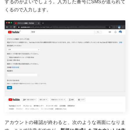
するのがよいでしょう。入力した番号にSMSが送られて
くるので入力します。
アカウントの確認が終わると、次のような画面になりま