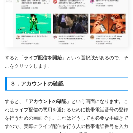
すると「
ライブ配信を開始
」という選択肢があるので、そ
こをクリックします。
３．アカウントの確認
すると、「
アカウントの確認
」という画面になります。こ
れはライブ配信の悪用を避けるために携帯電話番号の登録
を行うための画面です。これはどうしても必要な手続きで
すので、実際にライブ配信を行う人の携帯電話番号を入力