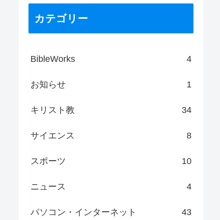
カテゴリー
BibleWorks
4
お知らせ
1
キリスト教
34
サイエンス
8
スポーツ
10
ニュース
4
パソコン・インターネット
43