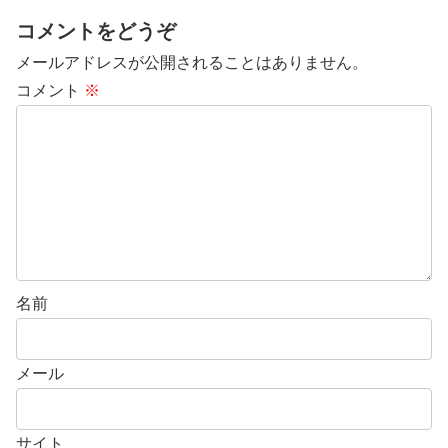
コメントをどうぞ
メールアドレスが公開されることはありません。
コメント
※
名前
メール
サイト