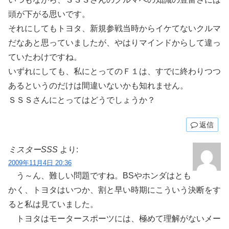
頭が下がる思いです。
それにしてもトヨタ、新規参戦当時からイケてないクルマ
だなあと思っていましたが、やはりマインドからして違っ
ていたわけですね。
いずれにしても、私にとってのＦ１は、すでに終わりつつ
あるというのだけは間違いないかも知れません。
ＳＳＳさんにとってはどうでしょうか？
返信
ミスターSSS
より:
2009年11月4日 20:36
う～ん、難しい問題ですね。BSやホンダはとも
かく、トヨタはいつか、割と早い時期にこういう決断をす
ると私は見ていました。
トヨタはモータースポーツには、極めて理解がないメー