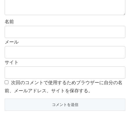
名前
メール
サイト
次回のコメントで使用するためブラウザーに自分の名
前、メールアドレス、サイトを保存する。