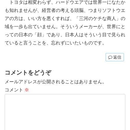
トヨタは相変わらず、ハードウエアでは世界一になたか
も知れませんが、経営者の考える頭脳、つまりソフトウエ
アの方は、いい方を悪くすれば、「三河のケチな商人」の
域を一歩も出ていません。そういうメーカーが、世界にと
っての日本の「顔」であり、日本人はそういう目で見られ
ていると言うことを、忘れずにいたいものです。
返信
コメントをどうぞ
メールアドレスが公開されることはありません。
コメント
※