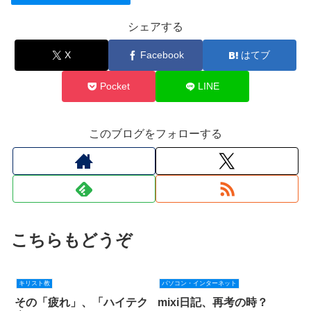
シェアする
X
Facebook
はてブ
Pocket
LINE
このブログをフォローする
こちらもどうぞ
キリスト教
パソコン・インターネット
その「疲れ」、「ハイテク
mixi日記、再考の時？