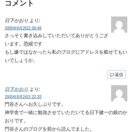
コメント
日下かおり
より:
2005年9月25日 00:49
さっそく書き込みしていただいてありがとうござ
います。恐縮です
もし嫌ではなかったら私のブログにアドレスを載せてもい
いでしょうか。
返信
日下かおり
より:
2005年9月24日 22:33
門谷さんへお久しぶりです。
神学舎で一緒に勉強させていただいてる日下健一の娘のか
おりです。
門谷さんのブログを前から読んでました。