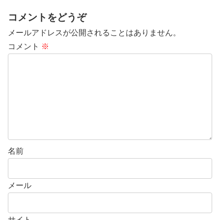
コメントをどうぞ
メールアドレスが公開されることはありません。
コメント
※
名前
メール
サイト