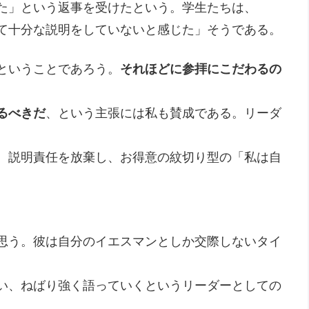
た」という返事を受けたという。学生たちは、
て十分な説明をしていないと感じた」そうである。
ということであろう。
それほどに参拝にこだわるの
るべきだ
、という主張には私も賛成である。リーダ
。説明責任を放棄し、お得意の紋切り型の「私は自
。
思う。彼は自分のイエスマンとしか交際しないタイ
い、ねばり強く語っていくというリーダーとしての