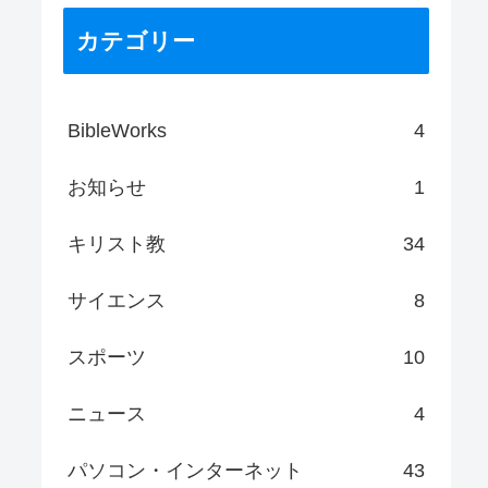
カテゴリー
BibleWorks
4
お知らせ
1
キリスト教
34
サイエンス
8
スポーツ
10
ニュース
4
パソコン・インターネット
43