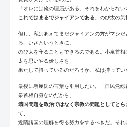
「オレには俺の理屈がある。それをわからない
これではまるでジャイアンである
。のび太の気
但し、私はあえてまだジャイアンの方がマシだ
る。いざというときに、
のび太を守ることもできるのである。小泉首相
太を思いやる優しさを、
果たして持っているのだろうか。私は持ってい
最後に堺屋氏の言葉を引用したい。「自民党総
泉首相自身なのだから、
靖国問題を政治ではなく宗教の問題としてとら
て、
近隣諸国の理解を得る努力をするべきだ。それ