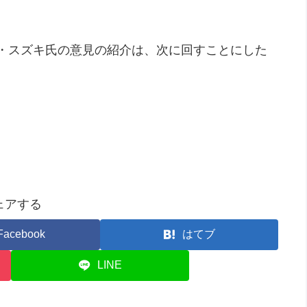
・スズキ氏の意見の紹介は、次に回すことにした
ェアする
Facebook
はてブ
LINE