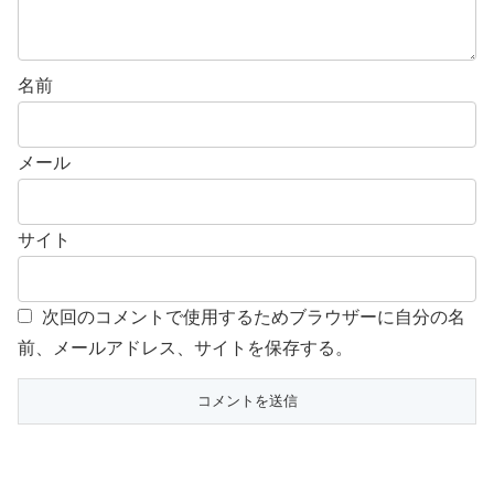
名前
メール
サイト
次回のコメントで使用するためブラウザーに自分の名
前、メールアドレス、サイトを保存する。