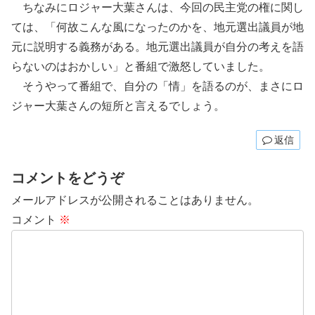
ちなみにロジャー大葉さんは、今回の民主党の権に関し
ては、「何故こんな風になったのかを、地元選出議員が地
元に説明する義務がある。地元選出議員が自分の考えを語
らないのはおかしい」と番組で激怒していました。
そうやって番組で、自分の「情」を語るのが、まさにロ
ジャー大葉さんの短所と言えるでしょう。
返信
コメントをどうぞ
メールアドレスが公開されることはありません。
コメント
※