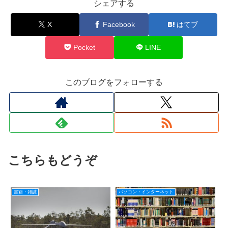
シェアする
X
Facebook
はてブ
Pocket
LINE
このブログをフォローする
こちらもどうぞ
書籍・雑誌
パソコン・インターネット