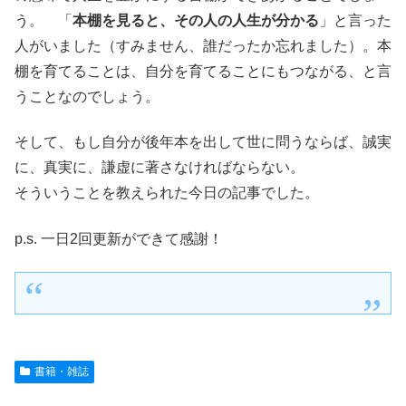
う。 「
本棚を見ると、その人の人生が分かる
」と言った
人がいました（すみません、誰だったか忘れました）。本
棚を育てることは、自分を育てることにもつながる、と言
うことなのでしょう。
そして、もし自分が後年本を出して世に問うならば、誠実
に、真実に、謙虚に著さなければならない。
そういうことを教えられた今日の記事でした。
p.s. 一日2回更新ができて感謝！
書籍・雑誌