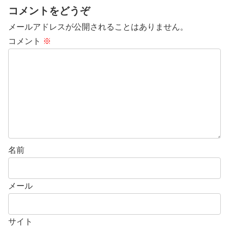
コメントをどうぞ
メールアドレスが公開されることはありません。
コメント
※
名前
メール
サイト