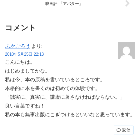
映画評 「アバター」
コメント
ふかごろう
より:
2010年5月25日 22:13
こんにちは。
はじめましてかな。
私は今、本の原稿を書いているところです。
本格的に本を書くのは初めての体験です。
「誠実に、真実に、謙虚に著さなければならない。」
良い言葉ですね！
私の本も無事出版にこぎつけるといいなと思っています。
返信