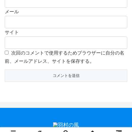
メール
サイト
次回のコメントで使用するためブラウザーに自分の名
前、メールアドレス、サイトを保存する。