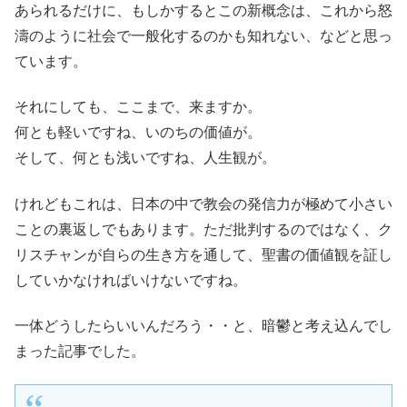
あられるだけに、もしかするとこの新概念は、これから怒
濤のように社会で一般化するのかも知れない、などと思っ
ています。
それにしても、ここまで、来ますか。
何とも軽いですね、いのちの価値が。
そして、何とも浅いですね、人生観が。
けれどもこれは、日本の中で教会の発信力が極めて小さい
ことの裏返しでもあります。ただ批判するのではなく、ク
リスチャンが自らの生き方を通して、聖書の価値観を証し
していかなければいけないですね。
一体どうしたらいいんだろう・・と、暗鬱と考え込んでし
まった記事でした。