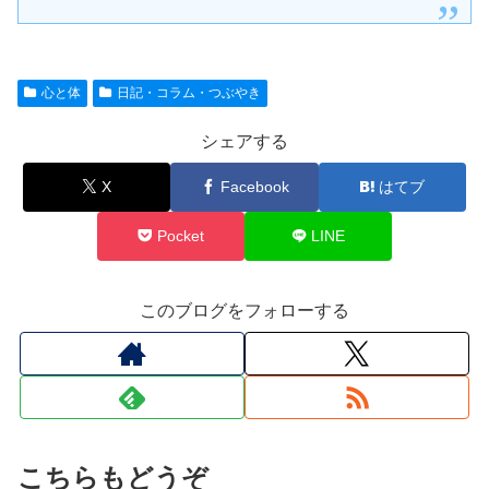
心と体
日記・コラム・つぶやき
シェアする
X
Facebook
はてブ
Pocket
LINE
このブログをフォローする
こちらもどうぞ