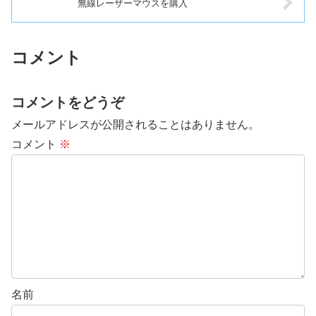
無線レーザーマウスを購入
コメント
コメントをどうぞ
メールアドレスが公開されることはありません。
コメント
※
名前