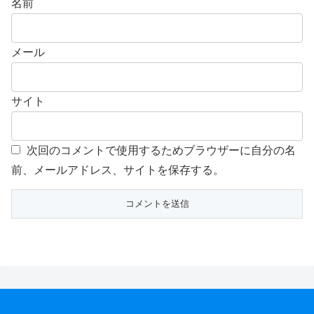
名前
メール
サイト
次回のコメントで使用するためブラウザーに自分の名
前、メールアドレス、サイトを保存する。