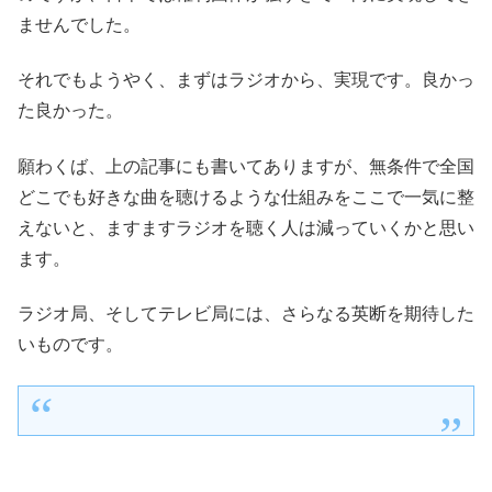
ませんでした。
それでもようやく、まずはラジオから、実現です。良かっ
た良かった。
願わくば、上の記事にも書いてありますが、無条件で全国
どこでも好きな曲を聴けるような仕組みをここで一気に整
えないと、ますますラジオを聴く人は減っていくかと思い
ます。
ラジオ局、そしてテレビ局には、さらなる英断を期待した
いものです。