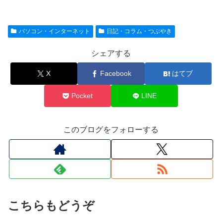
パソコン・インターネット
日記・コラム・つぶやき
シェアする
X
Facebook
はてブ
Pocket
LINE
このブログをフォローする
こちらもどうぞ