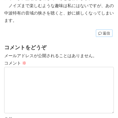
ノイズまで楽しむような趣味は私にはないですが、あの
中波特有の音域の狭さを聴くと、妙に嬉しくなってしまい
ます。
返信
コメントをどうぞ
メールアドレスが公開されることはありません。
コメント
※