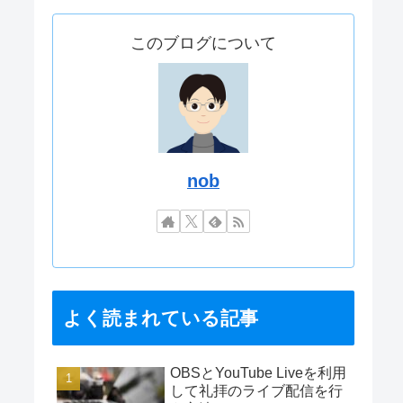
このブログについて
nob
よく読まれている記事
OBSとYouTube Liveを利用
して礼拝のライブ配信を行