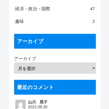
経済・政治・国際
47
趣味
2
アーカイブ
アーカイブ
最近のコメント
山川 晃子
2021.09.30