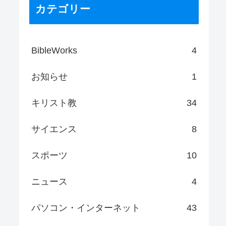
カテゴリー
BibleWorks
4
お知らせ
1
キリスト教
34
サイエンス
8
スポーツ
10
ニュース
4
パソコン・インターネット
43