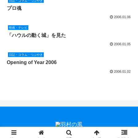
日記・コラム・つぶやき
プロ魂
2006.01.06
映画・テレビ
「ハウルの動く城」を見た
2006.01.05
日記・コラム・つぶやき
Opening of Year 2006
2006.01.02
Copyright © 2004-2026 羽村の風 All Rights Reserved.