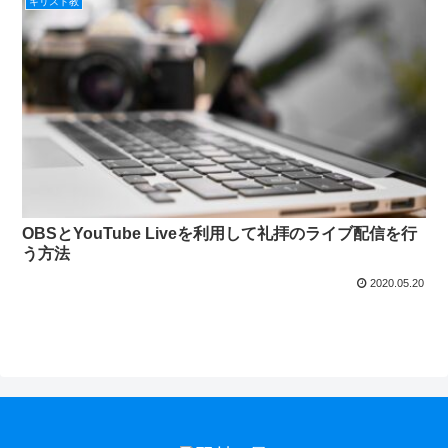
キリスト教
OBSとYouTube Liveを利用して礼拝のライブ配信を行
う方法
2020.05.20