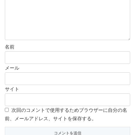
名前
メール
サイト
次回のコメントで使用するためブラウザーに自分の名
前、メールアドレス、サイトを保存する。