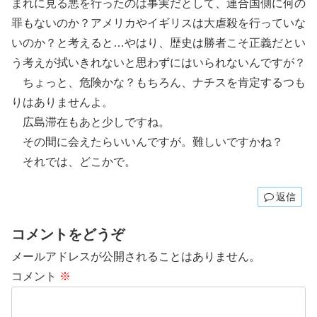
まれに見る悪を行ったのは事実だとして、連合国側に何の
罪もないのか？アメリカやイギリスは大虐殺を行っていな
いのか？と考えると…やはり、歴史は勝者こそ正義だとい
う考えが拭いきれないと思わずにはいられないんですが？
ちょっと、危険かな？もちろん、ナチスを肯定するつも
りはありませんよ。
広島滞在もあと少しですね。
その間に会えたらいいんですが。難しいですかね？
それでは、どこかで。
返信
コメントをどうぞ
メールアドレスが公開されることはありません。
コメント
※