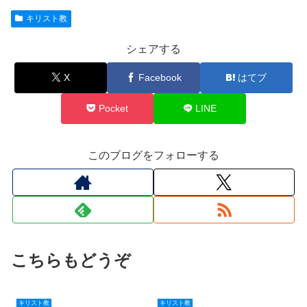
キリスト教
シェアする
X
Facebook
はてブ
Pocket
LINE
このブログをフォローする
こちらもどうぞ
キリスト教
キリスト教